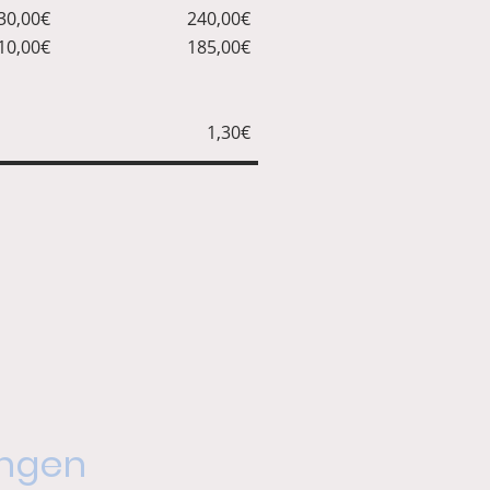
30,00€
240,00€
10,00€
185,00€
1,30€
ungen