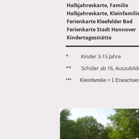
Halbjahreskarte, Familie
Halbjahreskarte, Kleinfamili
Ferienkarte Kleefelder Bad
Ferienkarte Stadt Hannover
Kindertagesstätte
* Kinder 3-15 Jahre
** Schüler ab 16, Auszubild
*** Kleinfamilie = 1 Erwachsen