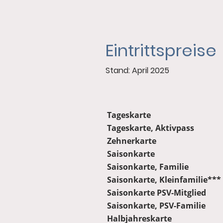
Eintrittspreise
Stand: April 2025
Tageskarte
Tageskarte, Aktivpass
Zehnerkarte
Saisonkarte
Saisonkarte, Familie
Saisonkarte, Kleinfamilie***
Saisonkarte PSV-Mitglied
Saisonkarte, PSV-Familie
Halbjahreskarte