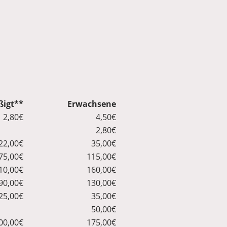
igt**
Erwachsene
2,80€
4,50€
2,80€
22,00€
35,00€
75,00€
115,00€
10,00€
160,00€
90,00€
130,00€
25,00€
35,00€
50,00€
00,00€
175,00€