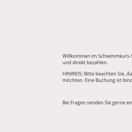
Willkommen im Schwimmkurs-Sh
und direkt bezahlen.
HINWEIS: Bitte beachten Sie, da
möchten. Eine Buchung ist bi
Bei Fragen senden Sie gerne ei