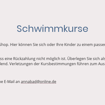
Schwimmkurse
op. Hier können Sie sich oder Ihre Kinder zu einem pas
ss eine Rückzahlung nicht möglich ist. Überlegen Sie sich a
ndend. Verletzungen der Kursbestimmungen führen zum Aus
ne E-Mail an
annabad@online.de