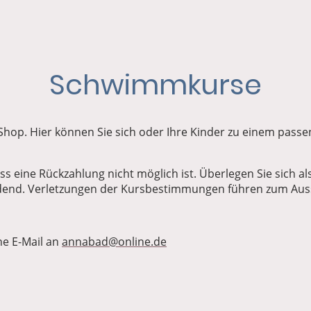
Schwimmkurse
op. Hier können Sie sich oder Ihre Kinder zu einem pas
ss eine Rückzahlung nicht möglich ist. Überlegen Sie sich a
ndend. Verletzungen der Kursbestimmungen führen zum Aus
ne E-Mail an
annabad@online.de