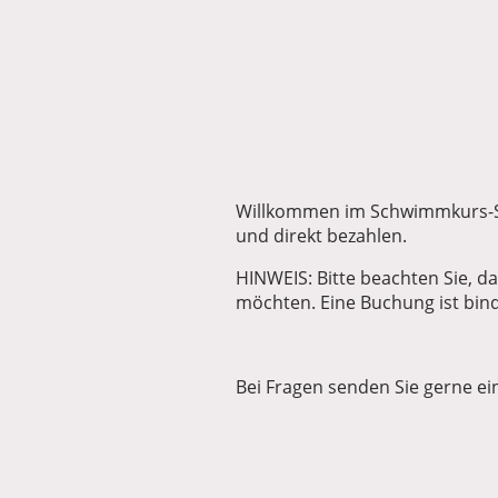
Willkommen im Schwimmkurs-Sh
und direkt bezahlen.
HINWEIS: Bitte beachten Sie, da
möchten. Eine Buchung ist bi
Bei Fragen senden Sie gerne ei